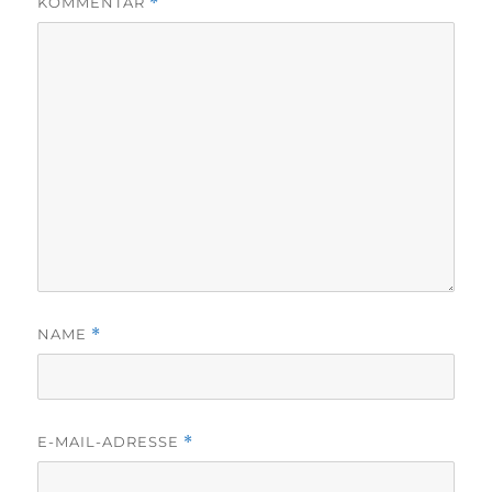
KOMMENTAR
*
NAME
*
E-MAIL-ADRESSE
*