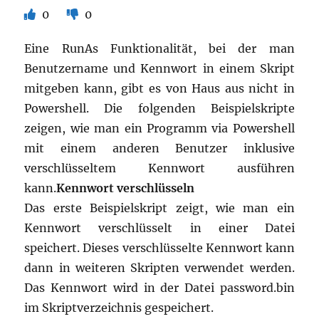
0
0
Eine RunAs Funktionalität, bei der man
Benutzername und Kennwort in einem Skript
mitgeben kann, gibt es von Haus aus nicht in
Powershell. Die folgenden Beispielskripte
zeigen, wie man ein Programm via Powershell
mit einem anderen Benutzer inklusive
verschlüsseltem Kennwort ausführen
kann.
Kennwort verschlüsseln
Das erste Beispielskript zeigt, wie man ein
Kennwort verschlüsselt in einer Datei
speichert. Dieses verschlüsselte Kennwort kann
dann in weiteren Skripten verwendet werden.
Das Kennwort wird in der Datei password.bin
im Skriptverzeichnis gespeichert.