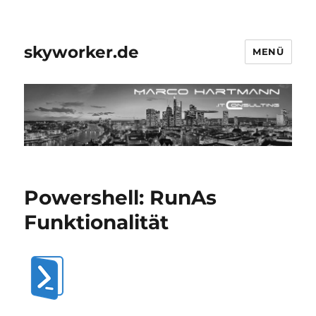
skyworker.de
MENÜ
Powershell: RunAs
Funktionalität