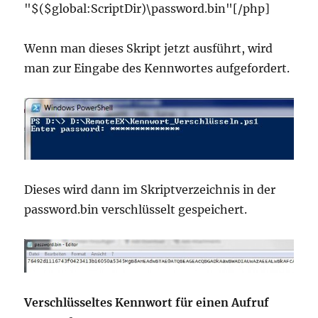
"$($global:ScriptDir)\password.bin"[/php]
Wenn man dieses Skript jetzt ausführt, wird
man zur Eingabe des Kennwortes aufgefordert.
Dieses wird dann im Skriptverzeichnis in der
password.bin verschlüsselt gespeichert.
Verschlüsseltes Kennwort für einen Aufruf