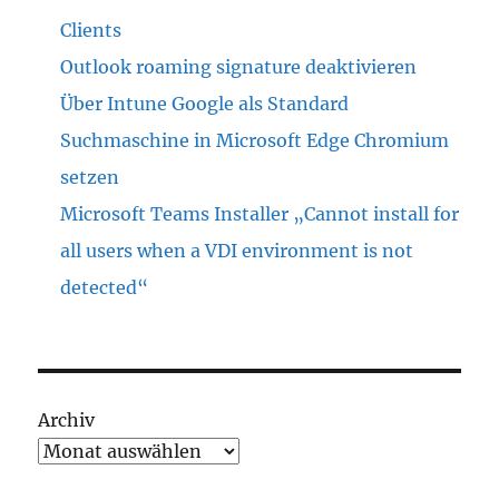
Clients
Outlook roaming signature deaktivieren
Über Intune Google als Standard
Suchmaschine in Microsoft Edge Chromium
setzen
Microsoft Teams Installer „Cannot install for
all users when a VDI environment is not
detected“
Archiv