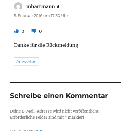
mhartmann
sagt:
5. Februar 2016 um 17:30 Uhr
0
0
Danke für die Rückmeldung
Antworten
Schreibe einen Kommentar
Deine E-Mail-Adresse wird nicht veröffentlicht.
Erforderliche Felder sind mit
*
markiert