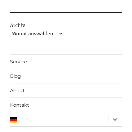
Archiv
Service
Blog
About
Kontakt
Unterme
anzeigen