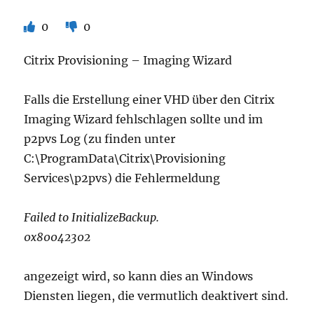
0
0
Citrix Provisioning – Imaging Wizard
Falls die Erstellung einer VHD über den Citrix
Imaging Wizard fehlschlagen sollte und im
p2pvs Log (zu finden unter
C:\ProgramData\Citrix\Provisioning
Services\p2pvs) die Fehlermeldung
Failed to InitializeBackup.
0x80042302
angezeigt wird, so kann dies an Windows
Diensten liegen, die vermutlich deaktivert sind.