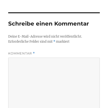
Schreibe einen Kommentar
Deine E-Mail-Adresse wird nicht veröffentlicht.
Erforderliche Felder sind mit
*
markiert
KOMMENTAR
*