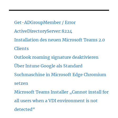
Get-ADGroupMember / Error
ActiveDirectoryServer:8224
Installation des neuen Microsoft Teams 2.0
Clients
Outlook roaming signature deaktivieren
Über Intune Google als Standard
Suchmaschine in Microsoft Edge Chromium
setzen
Microsoft Teams Installer „Cannot install for
all users when a VDI environment is not
detected“