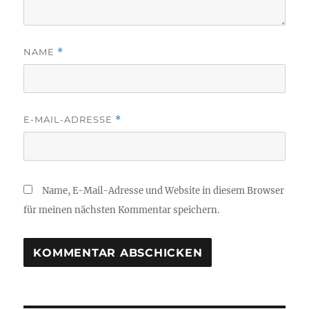
NAME
*
E-MAIL-ADRESSE
*
Name, E-Mail-Adresse und Website in diesem Browser
für meinen nächsten Kommentar speichern.