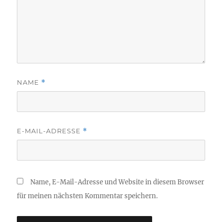
NAME
*
E-MAIL-ADRESSE
*
Name, E-Mail-Adresse und Website in diesem Browser
für meinen nächsten Kommentar speichern.