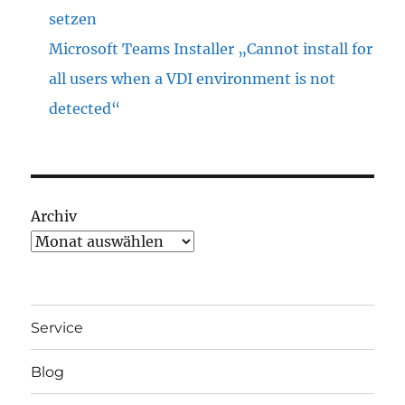
setzen
Microsoft Teams Installer „Cannot install for
all users when a VDI environment is not
detected“
Archiv
Service
Blog