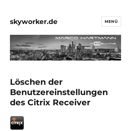
skyworker.de
MENÜ
Löschen der
Benutzereinstellungen
des Citrix Receiver