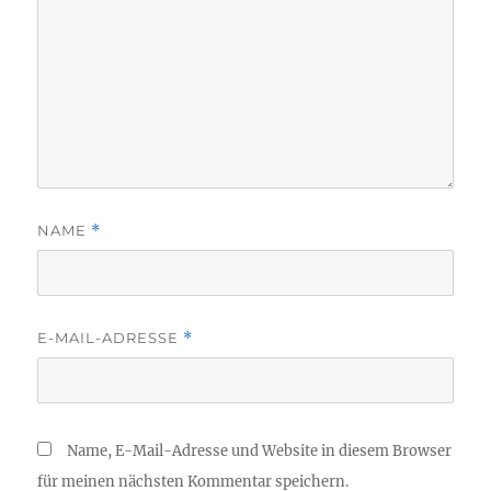
NAME
*
E-MAIL-ADRESSE
*
Name, E-Mail-Adresse und Website in diesem Browser
für meinen nächsten Kommentar speichern.