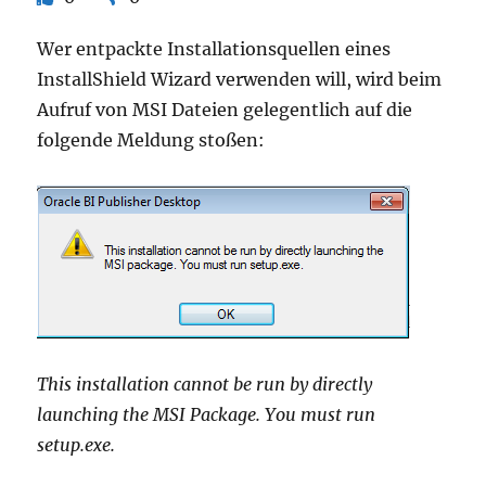
Wer entpackte Installationsquellen eines
InstallShield Wizard verwenden will, wird beim
Aufruf von MSI Dateien gelegentlich auf die
folgende Meldung stoßen:
This installation cannot be run by directly
launching the MSI Package. You must run
setup.exe.