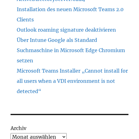
Installation des neuen Microsoft Teams 2.0
Clients
Outlook roaming signature deaktivieren
Über Intune Google als Standard
Suchmaschine in Microsoft Edge Chromium
setzen
Microsoft Teams Installer „Cannot install for
all users when a VDI environment is not
detected“
Archiv