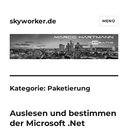
skyworker.de
MENÜ
Kategorie:
Paketierung
Auslesen und bestimmen
der Microsoft .Net