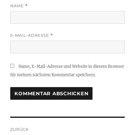
NAME
*
E-MAIL-ADRESSE
*
Name, E-Mail-Adresse und Website in diesem Browser
für meinen nächsten Kommentar speichern.
Beitragsnavigation
ZURÜCK