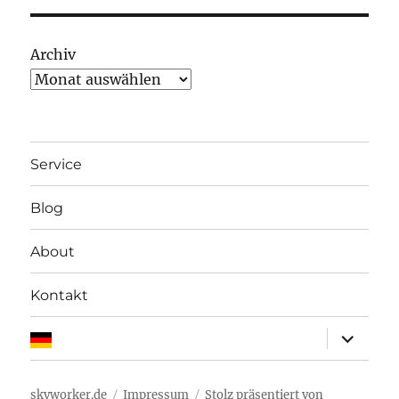
Archiv
Service
Blog
About
Kontakt
Unterme
anzeigen
skyworker.de
Impressum
Stolz präsentiert von