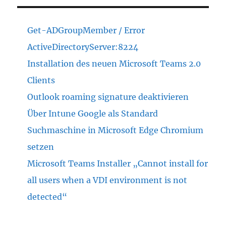
Get-ADGroupMember / Error
ActiveDirectoryServer:8224
Installation des neuen Microsoft Teams 2.0
Clients
Outlook roaming signature deaktivieren
Über Intune Google als Standard
Suchmaschine in Microsoft Edge Chromium
setzen
Microsoft Teams Installer „Cannot install for
all users when a VDI environment is not
detected“