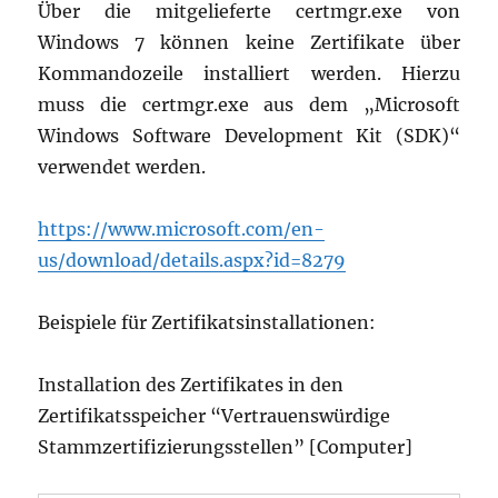
Über die mitgelieferte certmgr.exe von
Windows 7 können keine Zertifikate über
Kommandozeile installiert werden. Hierzu
muss die certmgr.exe aus dem „Microsoft
Windows Software Development Kit (SDK)“
verwendet werden.
https://www.microsoft.com/en-
us/download/details.aspx?id=8279
Beispiele für Zertifikatsinstallationen:
Installation des Zertifikates in den
Zertifikatsspeicher “Vertrauenswürdige
Stammzertifizierungsstellen” [Computer]