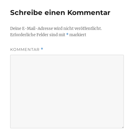
Schreibe einen Kommentar
Deine E-Mail-Adresse wird nicht veröffentlicht.
Erforderliche Felder sind mit
*
markiert
KOMMENTAR
*