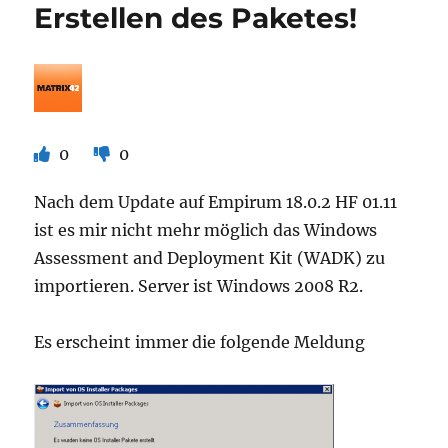
Erstellen des Paketes!
0
0
Nach dem Update auf Empirum 18.0.2 HF 01.11
ist es mir nicht mehr möglich das Windows
Assessment and Deployment Kit (WADK) zu
importieren. Server ist Windows 2008 R2.
Es erscheint immer die folgende Meldung