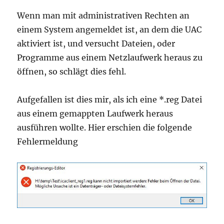
Wenn man mit administrativen Rechten an
einem System angemeldet ist, an dem die UAC
aktiviert ist, und versucht Dateien, oder
Programme aus einem Netzlaufwerk heraus zu
öffnen, so schlägt dies fehl.
Aufgefallen ist dies mir, als ich eine *.reg Datei
aus einem gemappten Laufwerk heraus
ausführen wollte. Hier erschien die folgende
Fehlermeldung