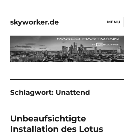
skyworker.de
MENÜ
Schlagwort:
Unattend
Unbeaufsichtigte
Installation des Lotus